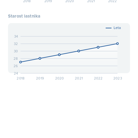
2018
2019
2020
2021
2022
Starost lastnika
Leta
34
32
30
28
26
24
2018
2019
2020
2021
2022
2023