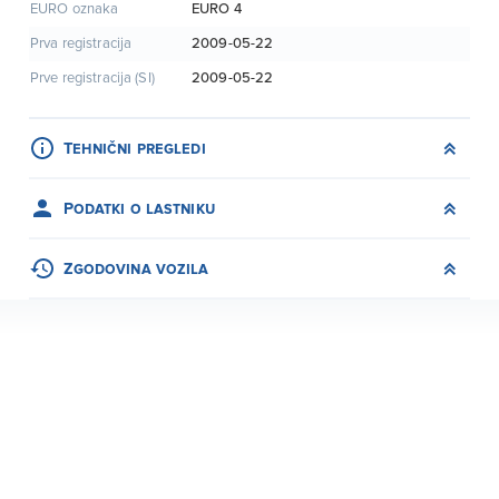
EURO 4
EURO oznaka
2009-05-22
Prva registracija
2009-05-22
Prve registracija (SI)
Tehnični pregledi
Podatki o lastniku
Zgodovina vozila