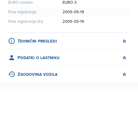
EURO 3
EURO oznaka
2005-05-19
Prva registracija
2005-05-19
Prve registracija (SI)
Tehnični pregledi
Podatki o lastniku
Zgodovina vozila