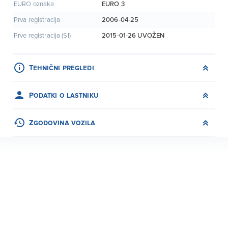
EURO 3
EURO oznaka
2006-04-25
Prva registracija
2015-01-26
UVOŽEN
Prve registracija (SI)
Tehnični pregledi
Podatki o lastniku
Zgodovina vozila