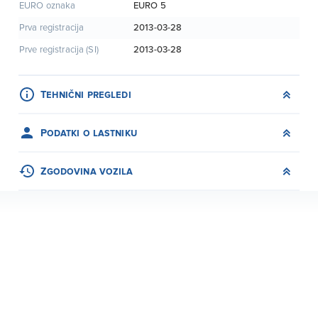
EURO 5
EURO oznaka
2013-03-28
Prva registracija
2013-03-28
Prve registracija (SI)
Tehnični pregledi
Podatki o lastniku
Zgodovina vozila